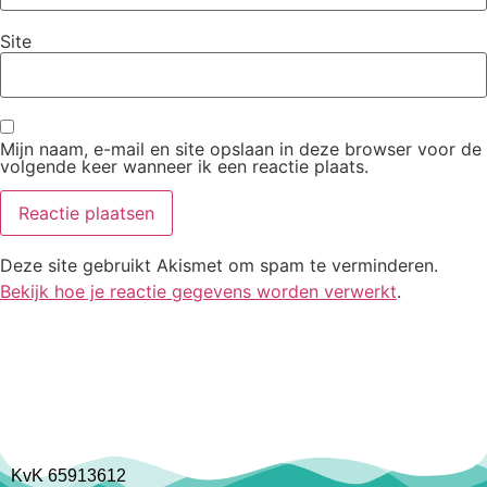
Site
Mijn naam, e-mail en site opslaan in deze browser voor de
volgende keer wanneer ik een reactie plaats.
Deze site gebruikt Akismet om spam te verminderen.
Bekijk hoe je reactie gegevens worden verwerkt
.
KvK 65913612