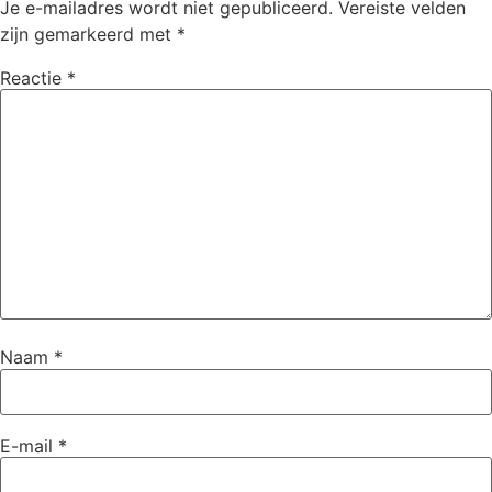
Je e-mailadres wordt niet gepubliceerd.
Vereiste velden
zijn gemarkeerd met
*
Reactie
*
Naam
*
E-mail
*