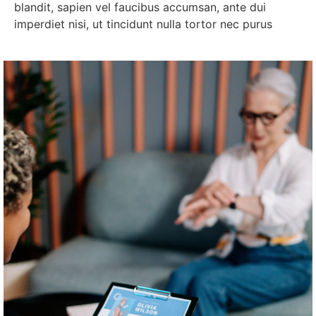
blandit, sapien vel faucibus accumsan, ante dui
imperdiet nisi, ut tincidunt nulla tortor nec purus