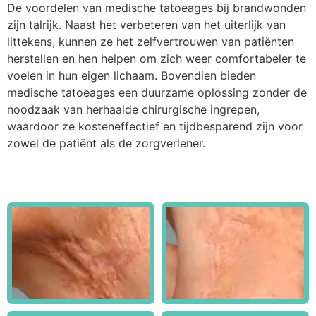
De voordelen van medische tatoeages bij brandwonden
zijn talrijk. Naast het verbeteren van het uiterlijk van
littekens, kunnen ze het zelfvertrouwen van patiënten
herstellen en hen helpen om zich weer comfortabeler te
voelen in hun eigen lichaam. Bovendien bieden
medische tatoeages een duurzame oplossing zonder de
noodzaak van herhaalde chirurgische ingrepen,
waardoor ze kosteneffectief en tijdbesparend zijn voor
zowel de patiënt als de zorgverlener.