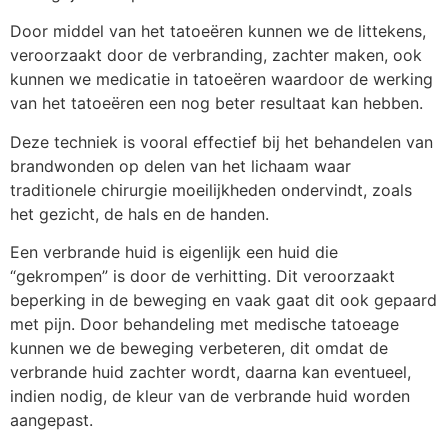
Door middel van het tatoeëren kunnen we de littekens,
veroorzaakt door de verbranding, zachter maken, ook
kunnen we medicatie in tatoeëren waardoor de werking
van het tatoeëren een nog beter resultaat kan hebben.
Deze techniek is vooral effectief bij het behandelen van
brandwonden op delen van het lichaam waar
traditionele chirurgie moeilijkheden ondervindt, zoals
het gezicht, de hals en de handen.
Een verbrande huid is eigenlijk een huid die
“gekrompen” is door de verhitting. Dit veroorzaakt
beperking in de beweging en vaak gaat dit ook gepaard
met pijn. Door behandeling met medische tatoeage
kunnen we de beweging verbeteren, dit omdat de
verbrande huid zachter wordt, daarna kan eventueel,
indien nodig, de kleur van de verbrande huid worden
aangepast.