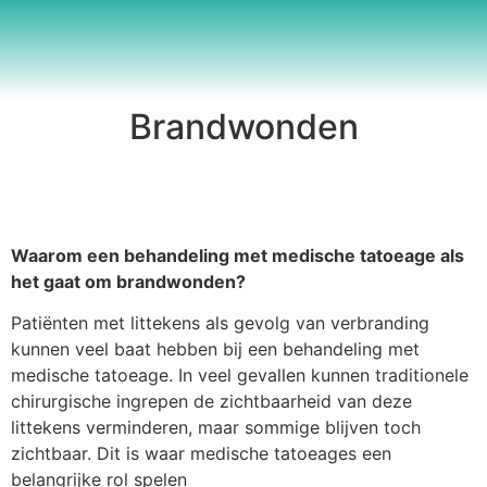
Brandwonden
Waarom een behandeling met medische tatoeage als
het gaat om brandwonden?
Patiënten met littekens als gevolg van verbranding
kunnen veel baat hebben bij een behandeling met
medische tatoeage. In veel gevallen kunnen traditionele
chirurgische ingrepen de zichtbaarheid van deze
littekens verminderen, maar sommige blijven toch
zichtbaar. Dit is waar medische tatoeages een
belangrijke rol spelen