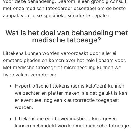
voor deze behandeling. Daarom is een grondig consult
met onze medisch tatoeëerder essentieel om de beste
aanpak voor elke specifieke situatie te bepalen.
Wat is het doel van behandeling met
medische tatoeage?
Littekens kunnen worden veroorzaakt door allerlei
omstandigheden en komen over het hele lichaam voor.
Met medische tatoeage of microneedling kunnen we
twee zaken verbeteren:
Hypertrofische littekens (soms keloïden) kunnen
we zachter en platter maken, als dat gelukt is kan
er eventueel nog een kleurcorrectie toegepast
worden.
Littekens die een bewegingsbeperking geven
kunnen behandeld worden met medische tatoeage.