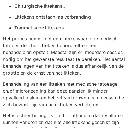
Chirurgische littekens,.
Littekens ontstaan na verbranding
Traumatische littekens.
Het proces begint met een intake waarin de medisch
tatoeëerder het litteken beoordeelt en een
behandelplan opstelt. Meestal zijn er meerdere sessies
nodig om het gewenste resultaat te bereiken. Het aantal
behandelingen van het litteken is dus afhankelijk van de
grootte en de ernst van het litteken.
Behandeling van een litteken met medische tatoeage
en/of microneedling kan deze aanzienlijk minder
opvallend maken en het zelfvertrouwen van mensen die
zich bewust zijn van hun litteken verbeteren.
Het is echter belangrijk om te onthouden dat resultaten
kunnen variëren en dat niet alle littekens geschikt zijn