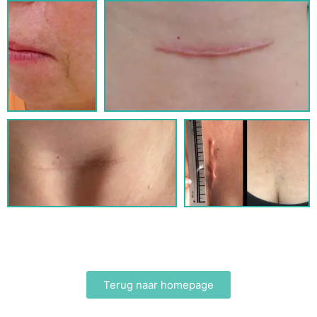
Terug naar homepage