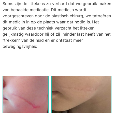
Soms zijn de littekens zo verhard dat we gebruik maken
van bepaalde medicatie. Dit medicijn wordt
voorgeschreven door de plastisch chirurg, we tatoeëren
dit medicijn in op de plaats waar dat nodig is. Het
gebruik van deze techniek verzacht het litteken
gelijkmatig waardoor hij of zij minder last heeft van het
“trekken” van de huid en er ontstaat meer
bewegingsvrijheid.