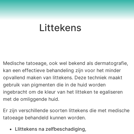
Littekens
Medische tatoeage, ook wel bekend als dermatografie,
kan een effectieve behandeling zijn voor het minder
opvallend maken van littekens. Deze techniek maakt
gebruik van pigmenten die in de huid worden
ingebracht om de kleur van het litteken te egaliseren
met de omliggende huid.
Er zijn verschillende soorten littekens die met medische
tatoeage behandeld kunnen worden.
Llittekens na zelfbeschadiging,