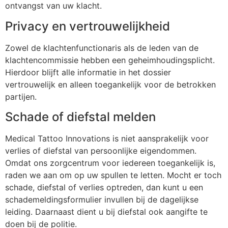
ontvangst van uw klacht.
Privacy en vertrouwelijkheid
Zowel de klachtenfunctionaris als de leden van de
klachtencommissie hebben een geheimhoudingsplicht.
Hierdoor blijft alle informatie in het dossier
vertrouwelijk en alleen toegankelijk voor de betrokken
partijen.
Schade of diefstal melden
Medical Tattoo Innovations is niet aansprakelijk voor
verlies of diefstal van persoonlijke eigendommen.
Omdat ons zorgcentrum voor iedereen toegankelijk is,
raden we aan om op uw spullen te letten. Mocht er toch
schade, diefstal of verlies optreden, dan kunt u een
schademeldingsformulier invullen bij de dagelijkse
leiding. Daarnaast dient u bij diefstal ook aangifte te
doen bij de politie.