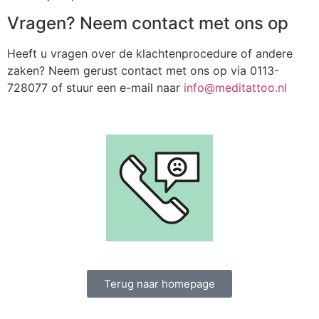
Vragen? Neem contact met ons op
Heeft u vragen over de klachtenprocedure of andere
zaken? Neem gerust contact met ons op via 0113-
728077 of stuur een e-mail naar
info@meditattoo.nl
Terug naar homepage