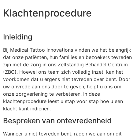
Klachtenprocedure
Inleiding
Bij Medical Tattoo Innovations vinden we het belangrijk
dat onze patiënten, hun families en bezoekers tevreden
zijn met de zorg in ons Zelfstandig Behandel Centrum
(ZBC). Hoewel ons team zich volledig inzet, kan het
voorkomen dat u ergens niet tevreden over bent. Door
uw onvrede aan ons door te geven, helpt u ons om
onze zorgverlening te verbeteren. In deze
klachtenprocedure leest u stap voor stap hoe u een
klacht kunt indienen.
Bespreken van ontevredenheid
Wanneer u niet tevreden bent, raden we aan om dit