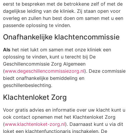
eerst te bespreken met de betrokkene zelf of met de
dagelijkse leiding van de kliniek. Zij staan open voor
overleg en zullen hun best doen om samen met u een
passende oplossing te vinden.
Onafhankelijke klachtencommissie
Als
het niet lukt om samen met onze kliniek een
oplossing te vinden, kunt u terecht bij De
Geschillencommissie Zorg Algemeen
(
www.degeschillencommissiezorg.nl
). Deze commissie
biedt onafhankelijke bemiddeling en
geschillenbeslechting.
Klachtenloket Zorg
Voor gratis advies en informatie over uw klacht kunt u
ook contact opnemen met het Klachtenloket Zorg
(
www.klachtenloket-zorg.nl
). Daarnaast kunt u via dit
loket een klachtenfunctionaris inschakelen. De