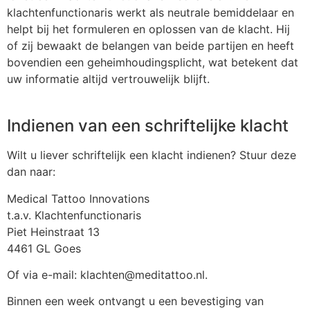
klachtenfunctionaris werkt als neutrale bemiddelaar en
helpt bij het formuleren en oplossen van de klacht. Hij
of zij bewaakt de belangen van beide partijen en heeft
bovendien een geheimhoudingsplicht, wat betekent dat
uw informatie altijd vertrouwelijk blijft.
Indienen van een schriftelijke klacht
Wilt u liever schriftelijk een klacht indienen? Stuur deze
dan naar:
Medical Tattoo Innovations
t.a.v. Klachtenfunctionaris
Piet Heinstraat 13
4461 GL Goes
Of via e-mail:
klachten@meditattoo.nl
.
Binnen een week ontvangt u een bevestiging van