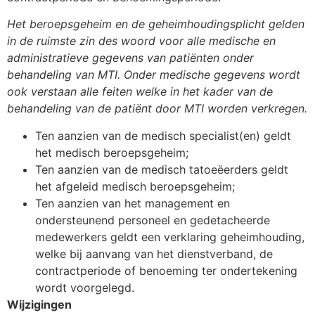
Het beroepsgeheim en de geheimhoudingsplicht gelden
in de ruimste zin des woord voor alle medische en
administratieve gegevens van patiënten onder
behandeling van MTI. Onder medische gegevens wordt
ook verstaan alle feiten welke in het kader van de
behandeling van de patiënt door MTI worden verkregen.
Ten aanzien van de medisch specialist(en) geldt
het medisch beroepsgeheim;
Ten aanzien van de medisch tatoeëerders geldt
het afgeleid medisch beroepsgeheim;
Ten aanzien van het management en
ondersteunend personeel en gedetacheerde
medewerkers geldt een verklaring geheimhouding,
welke bij aanvang van het dienstverband, de
contractperiode of benoeming ter ondertekening
wordt voorgelegd.
Wijzigingen