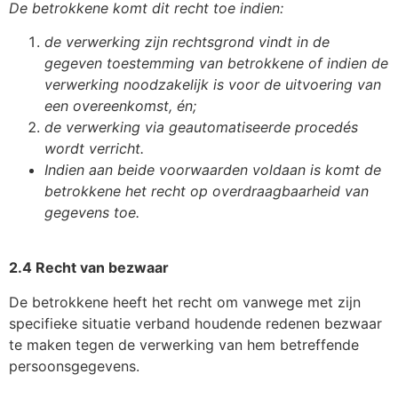
De betrokkene komt dit recht toe indien:
de verwerking zijn rechtsgrond vindt in de
gegeven toestemming van betrokkene of indien de
verwerking noodzakelijk is voor de uitvoering van
een overeenkomst, én;
de verwerking via geautomatiseerde procedés
wordt verricht.
Indien aan beide voorwaarden voldaan is komt de
betrokkene het recht op overdraagbaarheid van
gegevens toe.
2.4 Recht van bezwaar
De betrokkene heeft het recht om vanwege met zijn
specifieke situatie verband houdende redenen bezwaar
te maken tegen de verwerking van hem betreffende
persoonsgegevens.