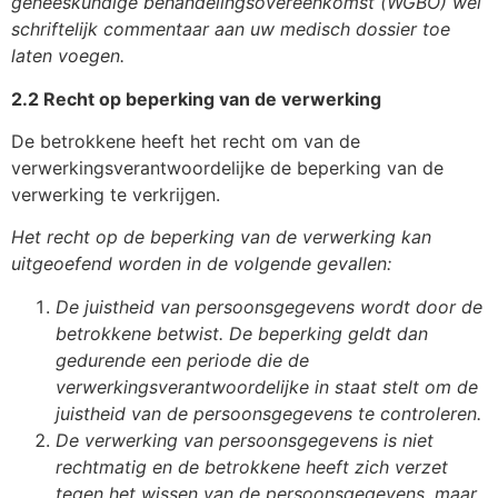
geneeskundige behandelingsovereenkomst (WGBO) wel
schriftelijk commentaar aan uw medisch dossier toe
laten voegen.
2.2 Recht op beperking van de verwerking
De betrokkene heeft het recht om van de
verwerkingsverantwoordelijke de beperking van de
verwerking te verkrijgen.
Het recht op de beperking van de verwerking kan
uitgeoefend worden in de volgende gevallen:
De juistheid van persoonsgegevens wordt door de
betrokkene betwist. De beperking geldt dan
gedurende een periode die de
verwerkingsverantwoordelijke in staat stelt om de
juistheid van de persoonsgegevens te controleren.
De verwerking van persoonsgegevens is niet
rechtmatig en de betrokkene heeft zich verzet
tegen het wissen van de persoonsgegevens, maar