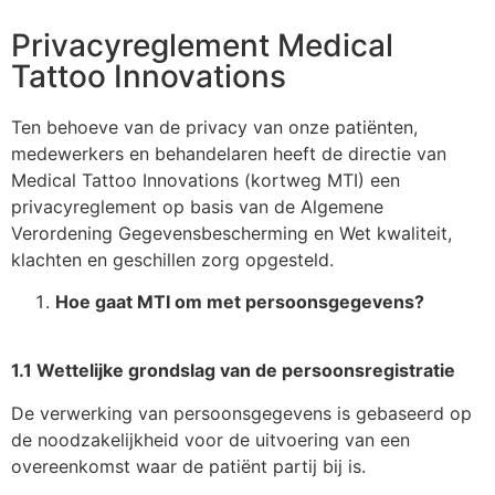
Privacyreglement Medical
Tattoo Innovations
Ten behoeve van de privacy van onze patiënten,
medewerkers en behandelaren heeft de directie van
Medical Tattoo Innovations (kortweg MTI) een
privacyreglement op basis van de Algemene
Verordening Gegevensbescherming en Wet kwaliteit,
klachten en geschillen zorg opgesteld.
Hoe gaat MTI om met persoonsgegevens?
1.1 Wettelijke grondslag van de persoonsregistratie
De verwerking van persoonsgegevens is gebaseerd op
de noodzakelijkheid voor de uitvoering van een
overeenkomst waar de patiënt partij bij is.