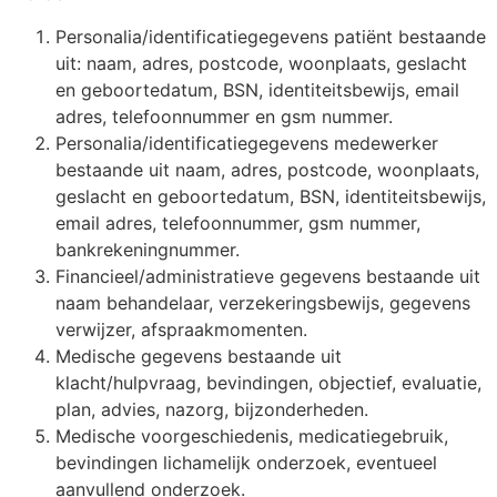
Personalia/identificatiegegevens patiënt bestaande
uit: naam, adres, postcode, woonplaats, geslacht
en geboortedatum, BSN, identiteitsbewijs, email
adres, telefoonnummer en gsm nummer.
Personalia/identificatiegegevens medewerker
bestaande uit naam, adres, postcode, woonplaats,
geslacht en geboortedatum, BSN, identiteitsbewijs,
email adres, telefoonnummer, gsm nummer,
bankrekeningnummer.
Financieel/administratieve gegevens bestaande uit
naam behandelaar, verzekeringsbewijs, gegevens
verwijzer, afspraakmomenten.
Medische gegevens bestaande uit
klacht/hulpvraag, bevindingen, objectief, evaluatie,
plan, advies, nazorg, bijzonderheden.
Medische voorgeschiedenis, medicatiegebruik,
bevindingen lichamelijk onderzoek, eventueel
aanvullend onderzoek.