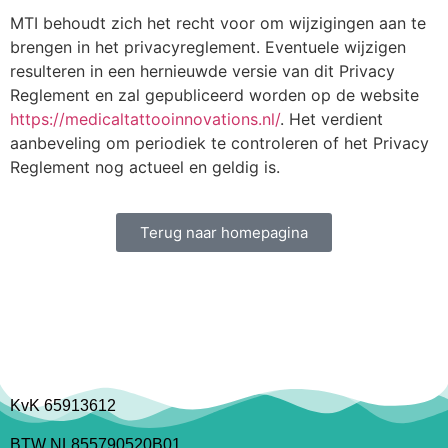
MTI behoudt zich het recht voor om wijzigingen aan te
brengen in het privacyreglement. Eventuele wijzigen
resulteren in een hernieuwde versie van dit Privacy
Reglement en zal gepubliceerd worden op de website
https://medicaltattooinnovations.nl/
. Het verdient
aanbeveling om periodiek te controleren of het Privacy
Reglement nog actueel en geldig is.
Terug naar homepagina
KvK 65913612
BTW NL855790520B01