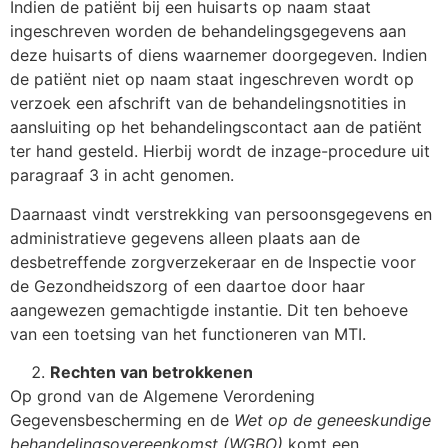
Indien de patiënt bij een huisarts op naam staat
ingeschreven worden de behandelingsgegevens aan
deze huisarts of diens waarnemer doorgegeven. Indien
de patiënt niet op naam staat ingeschreven wordt op
verzoek een afschrift van de behandelingsnotities in
aansluiting op het behandelingscontact aan de patiënt
ter hand gesteld. Hierbij wordt de inzage-procedure uit
paragraaf 3 in acht genomen.
Daarnaast vindt verstrekking van persoonsgegevens en
administratieve gegevens alleen plaats aan de
desbetreffende zorgverzekeraar en de Inspectie voor
de Gezondheidszorg of een daartoe door haar
aangewezen gemachtigde instantie. Dit ten behoeve
van een toetsing van het functioneren van MTI.
Rechten van betrokkenen
Op grond van de Algemene Verordening
Gegevensbescherming en de
Wet op de geneeskundige
behandelingsovereenkomst (WGBO)
komt een