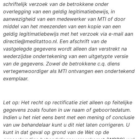
schriftelijk verzoek van de betrokkene onder
overlegging van een geldig legitimatiebewijs, in
aanwezigheid van een medewerker van MTI of door
middel van het meezenden van een kopie van een
geldig legitimatiebewijs met het verzoek via e-mail aan
directie@meditattoo.nl. Een afschrift van de
vastgelegde gegevens wordt alleen dan verstrekt na
wederzijdse ondertekening van een uitgetypte versie
van de gegevens. Zowel de betrokkene c.q. diens
vertegenwoordiger als MTI ontvangen een ondertekend
exemplaar.
Let op: Het recht op rectificatie ziet alleen op feitelijke
gegevens zoals fouten in uw naam of geboortedatum.
Indien u het niet eens bent met een mening of conclusie
van uw behandelaar kunt u dit niet laten corrigeren. U
kunt in dat geval op grond van de Wet op de