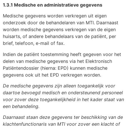
1.3.1 Medische en administratieve gegevens
Medische gegevens worden verkregen uit eigen
onderzoek door de behandelaren van MTI. Daarnaast
worden medische gegevens verkregen van de eigen
huisarts, of andere behandelaars van de patiënt, per
brief, telefoon, e-mail of fax.
Indien de patiënt toestemming heeft gegeven voor het
delen van medische gegevens via het Elektronisch
Patiëntendossier (hierna: EPD) kunnen medische
gegevens ook uit het EPD verkregen worden.
De medische gegevens zijn alleen toegankelijk voor
daartoe bevoegd medisch en ondersteunend personeel
voor zover deze toegankelijkheid in het kader staat van
een behandeling.
Daarnaast staan deze gegevens ter beschikking van de
klachtenfunctionaris van MTI voor zover een klacht of