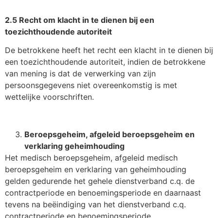
2.5 Recht om klacht in te dienen bij een
toezichthoudende autoriteit
De betrokkene heeft het recht een klacht in te dienen bij
een toezichthoudende autoriteit, indien de betrokkene
van mening is dat de verwerking van zijn
persoonsgegevens niet overeenkomstig is met
wettelijke voorschriften.
Beroepsgeheim, afgeleid beroepsgeheim en
verklaring geheimhouding
Het medisch beroepsgeheim, afgeleid medisch
beroepsgeheim en verklaring van geheimhouding
gelden gedurende het gehele dienstverband c.q. de
contractperiode en benoemingsperiode en daarnaast
tevens na beëindiging van het dienstverband c.q.
contractperiode en benoemingsperiode.