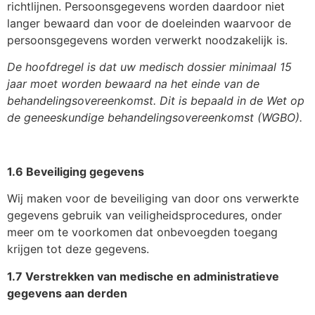
richtlijnen. Persoonsgegevens worden daardoor niet
langer bewaard dan voor de doeleinden waarvoor de
persoonsgegevens worden verwerkt noodzakelijk is.
De hoofdregel is dat uw medisch dossier minimaal 15
jaar moet worden bewaard na het einde van de
behandelingsovereenkomst. Dit is bepaald in de Wet op
de geneeskundige behandelingsovereenkomst (WGBO).
1.6 Beveiliging gegevens
Wij maken voor de beveiliging van door ons verwerkte
gegevens gebruik van veiligheidsprocedures, onder
meer om te voorkomen dat onbevoegden toegang
krijgen tot deze gegevens.
1.7 Verstrekken van medische en administratieve
gegevens aan derden