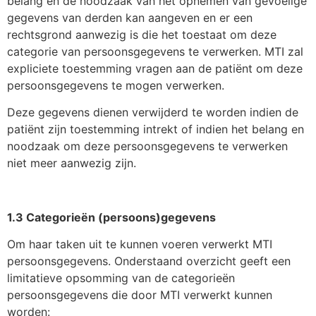
belang en de noodzaak van het opnemen van gevoelige
gegevens van derden kan aangeven en er een
rechtsgrond aanwezig is die het toestaat om deze
categorie van persoonsgegevens te verwerken. MTI zal
expliciete toestemming vragen aan de patiënt om deze
persoonsgegevens te mogen verwerken.
Deze gegevens dienen verwijderd te worden indien de
patiënt zijn toestemming intrekt of indien het belang en
noodzaak om deze persoonsgegevens te verwerken
niet meer aanwezig zijn.
1.3 Categorieën (persoons)gegevens
Om haar taken uit te kunnen voeren verwerkt MTI
persoonsgegevens. Onderstaand overzicht geeft een
limitatieve opsomming van de categorieën
persoonsgegevens die door MTI verwerkt kunnen
worden: