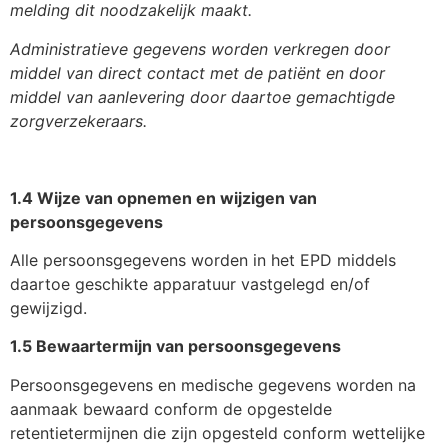
melding dit noodzakelijk maakt.
Administratieve gegevens worden verkregen door
middel van direct contact met de patiënt en door
middel van aanlevering door daartoe gemachtigde
zorgverzekeraars.
1.4 Wijze van opnemen en wijzigen van
persoonsgegevens
Alle persoonsgegevens worden in het EPD middels
daartoe geschikte apparatuur vastgelegd en/of
gewijzigd.
1.5 Bewaartermijn van persoonsgegevens
Persoonsgegevens en medische gegevens worden na
aanmaak bewaard conform de opgestelde
retentietermijnen die zijn opgesteld conform wettelijke