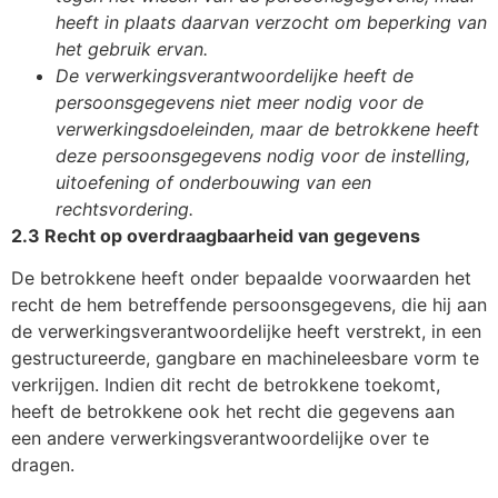
heeft in plaats daarvan verzocht om beperking van
het gebruik ervan.
De verwerkingsverantwoordelijke heeft de
persoonsgegevens niet meer nodig voor de
verwerkingsdoeleinden, maar de betrokkene heeft
deze persoonsgegevens nodig voor de instelling,
uitoefening of onderbouwing van een
rechtsvordering.
2.3 Recht op overdraagbaarheid van gegevens
De betrokkene heeft onder bepaalde voorwaarden het
recht de hem betreffende persoonsgegevens, die hij aan
de verwerkingsverantwoordelijke heeft verstrekt, in een
gestructureerde, gangbare en machineleesbare vorm te
verkrijgen. Indien dit recht de betrokkene toekomt,
heeft de betrokkene ook het recht die gegevens aan
een andere verwerkingsverantwoordelijke over te
dragen.