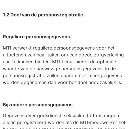
1.2 Doel van de persoonsregistratie
Reguliere persoonsgegevens
MTI verwerkt reguliere persoonsgegevens voor het
uitoefenen van haar taken om een goede zorgverlening
aan te kunnen bieden. MTI benut hierbij de optimale
waarde van de aanwezige persoonsgegevens. In de
persoonsregistratie zullen daarom niet meer gegevens
worden opgenomen dan voor het doel noodzakelijk is.
Bijzondere persoonsgegevens
Gegevens over godsdienst, seksualiteit of ras mogen
alleen geregistreerd worden als de MTI-medewerker het