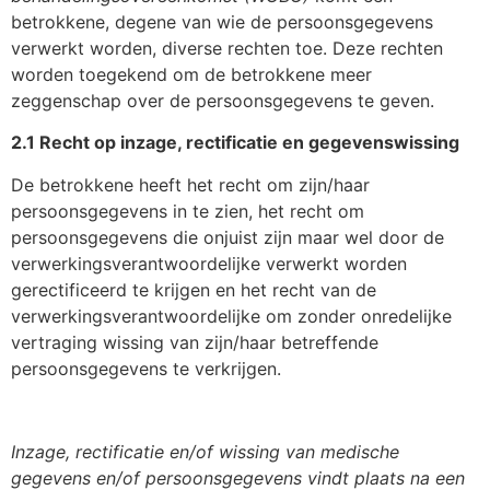
betrokkene, degene van wie de persoonsgegevens
verwerkt worden, diverse rechten toe. Deze rechten
worden toegekend om de betrokkene meer
zeggenschap over de persoonsgegevens te geven.
2.1 Recht op inzage, rectificatie en gegevenswissing
De betrokkene heeft het recht om zijn/haar
persoonsgegevens in te zien, het recht om
persoonsgegevens die onjuist zijn maar wel door de
verwerkingsverantwoordelijke verwerkt worden
gerectificeerd te krijgen en het recht van de
verwerkingsverantwoordelijke om zonder onredelijke
vertraging wissing van zijn/haar betreffende
persoonsgegevens te verkrijgen.
Inzage, rectificatie en/of wissing van medische
gegevens en/of persoonsgegevens vindt plaats na een