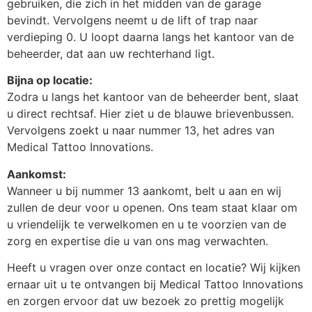
gebruiken, die zich in het midden van de garage
bevindt. Vervolgens neemt u de lift of trap naar
verdieping 0. U loopt daarna langs het kantoor van de
beheerder, dat aan uw rechterhand ligt.
Bijna op locatie:
Zodra u langs het kantoor van de beheerder bent, slaat
u direct rechtsaf. Hier ziet u de blauwe brievenbussen.
Vervolgens zoekt u naar nummer 13, het adres van
Medical Tattoo Innovations.
Aankomst:
Wanneer u bij nummer 13 aankomt, belt u aan en wij
zullen de deur voor u openen. Ons team staat klaar om
u vriendelijk te verwelkomen en u te voorzien van de
zorg en expertise die u van ons mag verwachten.
Heeft u vragen over onze contact en locatie? Wij kijken
ernaar uit u te ontvangen bij Medical Tattoo Innovations
en zorgen ervoor dat uw bezoek zo prettig mogelijk