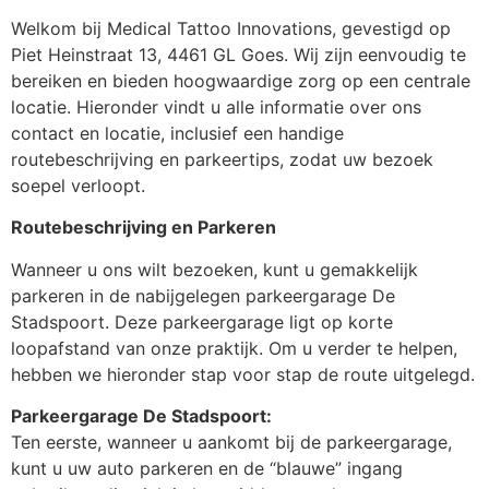
Welkom bij Medical Tattoo Innovations, gevestigd op
Piet Heinstraat 13, 4461 GL Goes. Wij zijn eenvoudig te
bereiken en bieden hoogwaardige zorg op een centrale
locatie. Hieronder vindt u alle informatie over ons
contact en locatie, inclusief een handige
routebeschrijving en parkeertips, zodat uw bezoek
soepel verloopt.
Routebeschrijving en Parkeren
Wanneer u ons wilt bezoeken, kunt u gemakkelijk
parkeren in de nabijgelegen parkeergarage De
Stadspoort. Deze parkeergarage ligt op korte
loopafstand van onze praktijk. Om u verder te helpen,
hebben we hieronder stap voor stap de route uitgelegd.
Parkeergarage De Stadspoort:
Ten eerste, wanneer u aankomt bij de parkeergarage,
kunt u uw auto parkeren en de “blauwe” ingang