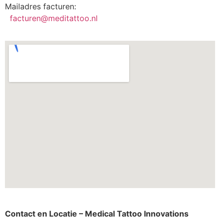
Mailadres facturen:
facturen@meditattoo.nl
Contact en Locatie – Medical Tattoo Innovations