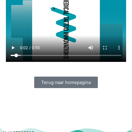
Terug naar homepagina