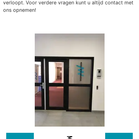
verloopt. Voor verdere vragen kunt u altijd contact met
ons opnemen!