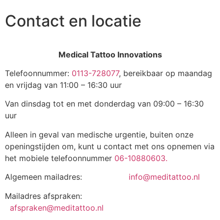
Contact en locatie
Medical Tattoo Innovations
Telefoonnummer:
0113-728077
, bereikbaar op maandag
en vrijdag van 11:00 – 16:30 uur
Van dinsdag tot en met donderdag van 09:00 – 16:30
uur
Alleen in geval van medische urgentie, buiten onze
openingstijden om, kunt u contact met ons opnemen via
het mobiele telefoonnummer
06-10880603.
Algemeen mailadres:
info@meditattoo.nl
Mailadres afspraken:
afspraken@meditattoo.nl