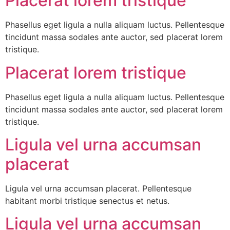
Placerat lorem tristique
Phasellus eget ligula a nulla aliquam luctus. Pellentesque
tincidunt massa sodales ante auctor, sed placerat lorem
tristique.
Placerat lorem tristique
Phasellus eget ligula a nulla aliquam luctus. Pellentesque
tincidunt massa sodales ante auctor, sed placerat lorem
tristique.
Ligula vel urna accumsan
placerat
Ligula vel urna accumsan placerat. Pellentesque
habitant morbi tristique senectus et netus.
Ligula vel urna accumsan