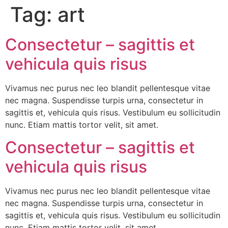
Tag:
art
Consectetur – sagittis et
vehicula quis risus
Vivamus nec purus nec leo blandit pellentesque vitae
nec magna. Suspendisse turpis urna, consectetur in
sagittis et, vehicula quis risus. Vestibulum eu sollicitudin
nunc. Etiam mattis tortor velit, sit amet.
Consectetur – sagittis et
vehicula quis risus
Vivamus nec purus nec leo blandit pellentesque vitae
nec magna. Suspendisse turpis urna, consectetur in
sagittis et, vehicula quis risus. Vestibulum eu sollicitudin
nunc. Etiam mattis tortor velit, sit amet.