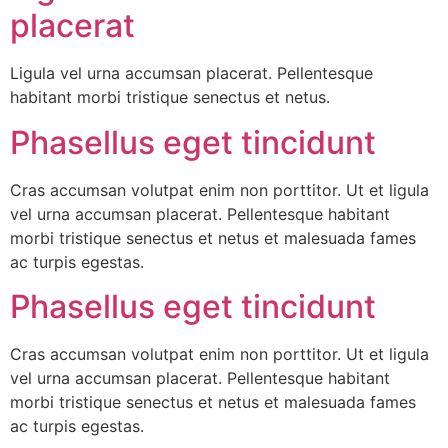
placerat
Ligula vel urna accumsan placerat. Pellentesque
habitant morbi tristique senectus et netus.
Phasellus eget tincidunt
Cras accumsan volutpat enim non porttitor. Ut et ligula
vel urna accumsan placerat. Pellentesque habitant
morbi tristique senectus et netus et malesuada fames
ac turpis egestas.
Phasellus eget tincidunt
Cras accumsan volutpat enim non porttitor. Ut et ligula
vel urna accumsan placerat. Pellentesque habitant
morbi tristique senectus et netus et malesuada fames
ac turpis egestas.