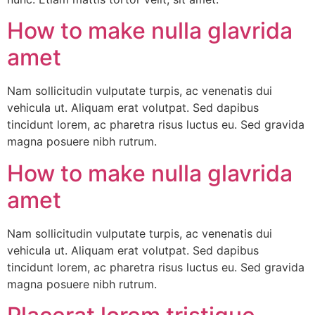
How to make nulla glavrida
amet
Nam sollicitudin vulputate turpis, ac venenatis dui
vehicula ut. Aliquam erat volutpat. Sed dapibus
tincidunt lorem, ac pharetra risus luctus eu. Sed gravida
magna posuere nibh rutrum.
How to make nulla glavrida
amet
Nam sollicitudin vulputate turpis, ac venenatis dui
vehicula ut. Aliquam erat volutpat. Sed dapibus
tincidunt lorem, ac pharetra risus luctus eu. Sed gravida
magna posuere nibh rutrum.