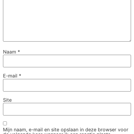
Naam
*
E-mail
*
Site
Mijn naam, e-mail en site opslaan in deze browser voor