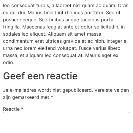
leo consequat turpis, a laoreet nisl quam ac quam. Cras
eu dui dui. Mauris tincidunt rhoncus porttitor. Sed ut
posuere neque. Sed finibus augue faucibus porta
fringilla. Maecenas feugiat ante et dolor sollicitudin, in
sodales leo aliquet. Aliquam sit amet massa
condimentum erat ultrices gravida at ac nibh. Integer a
urna nec lorem eleifend volutpat. Fusce varius libero
massa, et aliquam leo consequat at. Mauris eget ex
odio.
Geef een reactie
Je e-mailadres wordt niet gepubliceerd.
Vereiste velden
zijn gemarkeerd met
*
Reactie
*