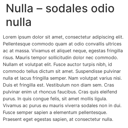
Nulla – sodales odio
nulla
Lorem ipsum dolor sit amet, consectetur adipiscing elit.
Pellentesque commodo quam at odio convallis ultrices
ac at massa. Vivamus et aliquet neque, egestas fringilla
risus. Mauris tempor sollicitudin dolor nec commodo.
Nullam et volutpat elit. Fusce auctor turpis nibh, id
commodo tellus dictum sit amet. Suspendisse pulvinar
nulla et lacus fringilla semper. Nam volutpat varius nisi.
Duis et fringilla est. Vestibulum non diam sem. Cras
pulvinar enim ut rhoncus faucibus. Cras quis eleifend
purus. In quis congue felis, sit amet mollis ligula.
Vivamus ac purus eu mauris viverra sodales non in dui.
Fusce semper sapien a elementum pellentesque.
Praesent eget egestas sapien, at consectetur nulla.