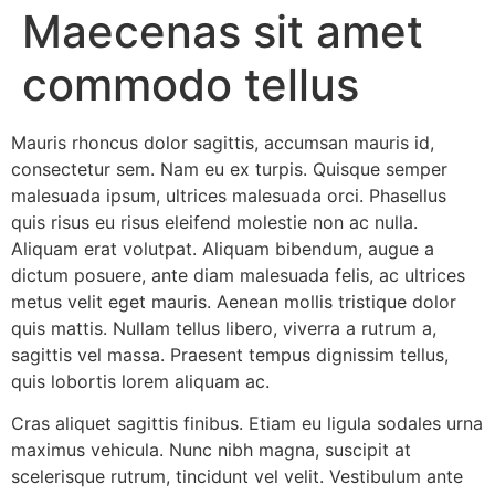
Maecenas sit amet
commodo tellus
Mauris rhoncus dolor sagittis, accumsan mauris id,
consectetur sem. Nam eu ex turpis. Quisque semper
malesuada ipsum, ultrices malesuada orci. Phasellus
quis risus eu risus eleifend molestie non ac nulla.
Aliquam erat volutpat. Aliquam bibendum, augue a
dictum posuere, ante diam malesuada felis, ac ultrices
metus velit eget mauris. Aenean mollis tristique dolor
quis mattis. Nullam tellus libero, viverra a rutrum a,
sagittis vel massa. Praesent tempus dignissim tellus,
quis lobortis lorem aliquam ac.
Cras aliquet sagittis finibus. Etiam eu ligula sodales urna
maximus vehicula. Nunc nibh magna, suscipit at
scelerisque rutrum, tincidunt vel velit. Vestibulum ante