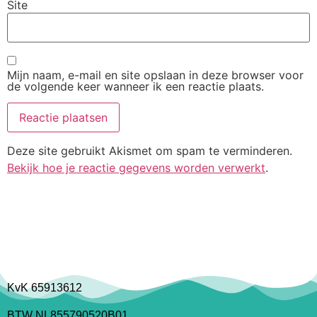
Site
Mijn naam, e-mail en site opslaan in deze browser voor
de volgende keer wanneer ik een reactie plaats.
Deze site gebruikt Akismet om spam te verminderen.
Bekijk hoe je reactie gegevens worden verwerkt
.
KvK 65913612
BTW NL855790520B01