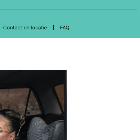
Contact en locatie
FAQ