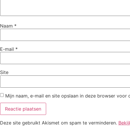
Naam
*
E-mail
*
Site
Mijn naam, e-mail en site opslaan in deze browser voor 
Deze site gebruikt Akismet om spam te verminderen.
Bekij