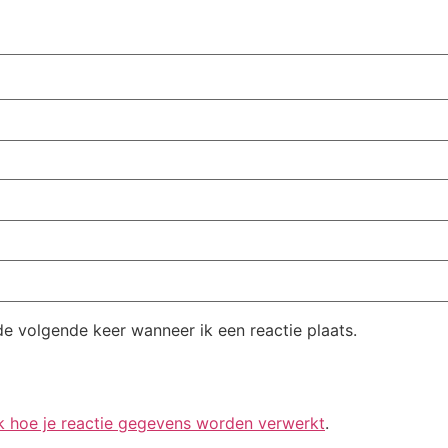
de volgende keer wanneer ik een reactie plaats.
k hoe je reactie gegevens worden verwerkt
.