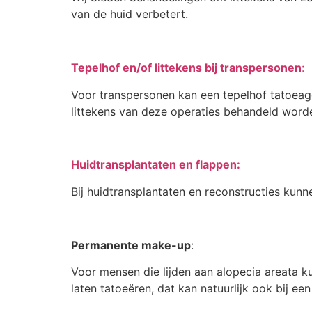
van de huid verbetert.
Tepelhof en/of littekens bij transpersonen
:
Voor transpersonen kan een tepelhof tatoeag
littekens van deze operaties behandeld word
Huidtransplantaten en flappen:
Bij huidtransplantaten en reconstructies kunn
Permanente make-up
:
Voor mensen die lijden aan alopecia areata
laten tatoeëren, dat kan natuurlijk ook bij ee