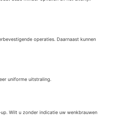
derbevestigende operaties. Daarnaast kunnen
er uniforme uitstraling.
up. Wilt u zonder indicatie uw wenkbrauwen