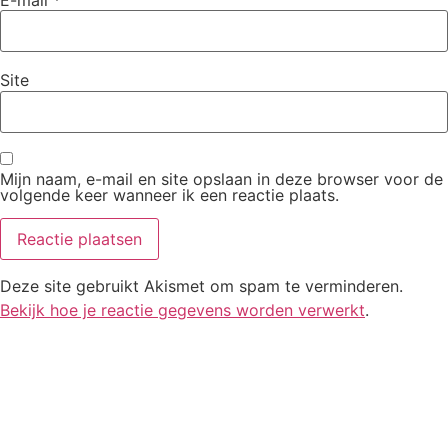
E-mail
*
Site
Mijn naam, e-mail en site opslaan in deze browser voor de
volgende keer wanneer ik een reactie plaats.
Deze site gebruikt Akismet om spam te verminderen.
Bekijk hoe je reactie gegevens worden verwerkt
.