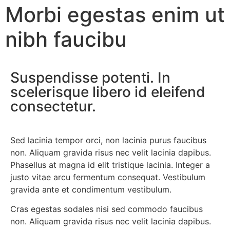
Morbi egestas enim ut
nibh faucibu
Suspendisse potenti. In
scelerisque libero id eleifend
consectetur.
Sed lacinia tempor orci, non lacinia purus faucibus
non. Aliquam gravida risus nec velit lacinia dapibus.
Phasellus at magna id elit tristique lacinia. Integer a
justo vitae arcu fermentum consequat. Vestibulum
gravida ante et condimentum vestibulum.
Cras egestas sodales nisi sed commodo faucibus
non. Aliquam gravida risus nec velit lacinia dapibus.