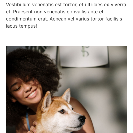
Vestibulum venenatis est tortor, et ultricies ex viverra
et. Praesent non venenatis convallis ante et
condimentum erat. Aenean vel varius tortor facilisis
lacus tempus!