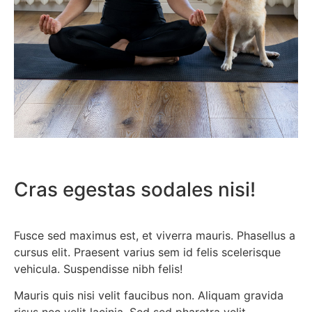
Cras egestas sodales nisi!
Fusce sed maximus est, et viverra mauris. Phasellus a
cursus elit. Praesent varius sem id felis scelerisque
vehicula. Suspendisse nibh felis!
Mauris quis nisi velit faucibus non. Aliquam gravida