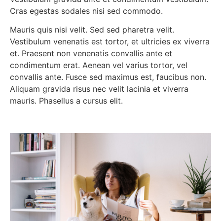
Cras egestas sodales nisi sed commodo.
Mauris quis nisi velit. Sed sed pharetra velit.
Vestibulum venenatis est tortor, et ultricies ex viverra
et. Praesent non venenatis convallis ante et
condimentum erat. Aenean vel varius tortor, vel
convallis ante. Fusce sed maximus est, faucibus non.
Aliquam gravida risus nec velit lacinia et viverra
mauris. Phasellus a cursus elit.