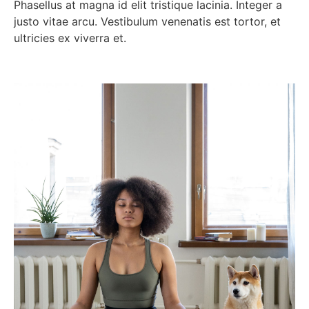
Phasellus at magna id elit tristique lacinia. Integer a
justo vitae arcu. Vestibulum venenatis est tortor, et
ultricies ex viverra et.