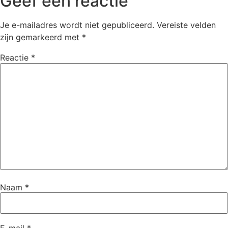
Geef een reactie
Je e-mailadres wordt niet gepubliceerd.
Vereiste velden
zijn gemarkeerd met
*
Reactie
*
Naam
*