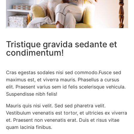
Tristique gravida sedante et
condimentum!
Cras egestas sodales nisi sed commodo.Fusce sed
maximus est, et viverra mauris. Phasellus a cursus
elit. Praesent varius sem id felis scelerisque vehicula.
Suspendisse nibh felis!
Mauris quis nisi velit. Sed sed pharetra velit.
Vestibulum venenatis est tortor, et ultricies ex viverra
et. Praesent non venenatis erat. Duis et risus vitae
quam lacinia finibus.