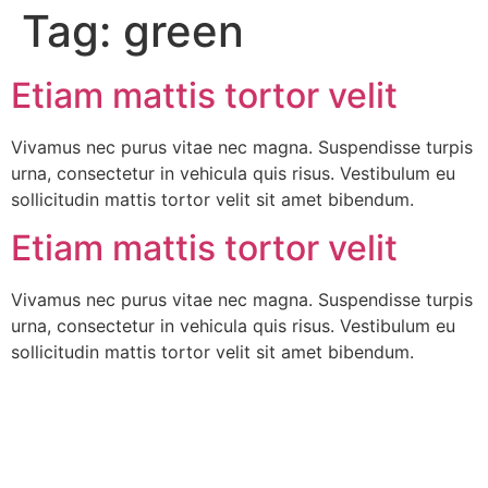
Tag:
green
Etiam mattis tortor velit
Vivamus nec purus vitae nec magna. Suspendisse turpis
urna, consectetur in vehicula quis risus. Vestibulum eu
sollicitudin mattis tortor velit sit amet bibendum.
Etiam mattis tortor velit
Vivamus nec purus vitae nec magna. Suspendisse turpis
urna, consectetur in vehicula quis risus. Vestibulum eu
sollicitudin mattis tortor velit sit amet bibendum.